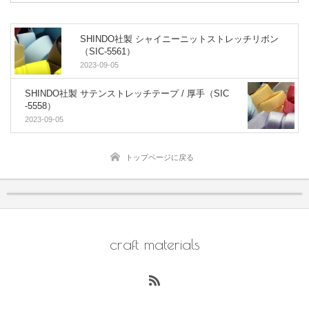
SHINDO社製 シャイニーニットストレッチリボン
（SIC-5561）
2023-09-05
SHINDO社製 サテンストレッチテープ / 厚手（SIC
-5558）
2023-09-05
トップページに戻る
craft materials