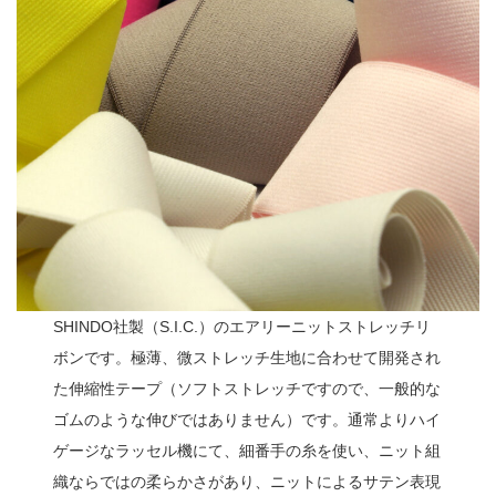
SHINDO社製（S.I.C.）のエアリーニットストレッチリ
ボンです。極薄、微ストレッチ生地に合わせて開発され
た伸縮性テープ（ソフトストレッチですので、一般的な
ゴムのような伸びではありません）です。通常よりハイ
ゲージなラッセル機にて、細番手の糸を使い、ニット組
織ならではの柔らかさがあり、ニットによるサテン表現