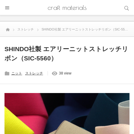
サイト内検索
craft materials
サイト内検索
ストレッチ
SHINDO社製 エアリーニットストレッチリボン（SIC-5560）
SHINDO社製 エアリーニットストレッチリ
ボン（SIC-5560）
ニット
ストレッチ
38 view