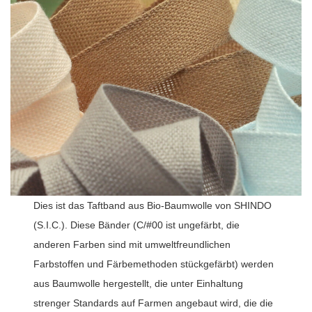
Dies ist das Taftband aus Bio-Baumwolle von SHINDO
(S.I.C.). Diese Bänder (C/#00 ist ungefärbt, die
anderen Farben sind mit umweltfreundlichen
Farbstoffen und Färbemethoden stückgefärbt) werden
aus Baumwolle hergestellt, die unter Einhaltung
strenger Standards auf Farmen angebaut wird, die die