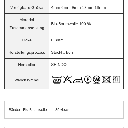
Verfügbare Größe
4mm 6mm 9mm 12mm 18mm
Material
Bio-Baumwolle 100 %
Zusammensetzung
Dicke
0.3mm
Herstellungsprozess
Stückfärben
Hersteller
SHINDO
Waschsymbol
Bänder
Bio-Baumwolle
39 views