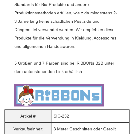
Standards für Bio-Produkte und andere
Produktionsmethoden erfüllen, wie z da mindestens 2-
3 Jahre lang keine schädlichen Pestizide und
Düngemittel verwendet werden. Wir empfehlen diese
Produkte für die Verwendung in Kleidung, Accessoires
und allgemeinen Handelswaren.
5 Größen und 7 Farben sind bei RiBBONs B2B unter
dem untenstehenden Link erhältlich.
Artikel #
SIC-232
Verkaufseinheit
3 Meter Geschnitten oder Gerollt