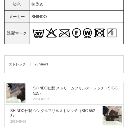
染色
後染め
メーカー
SHINDO
洗濯マーク
ストレッチ
26 views
SHINDO社製 ストリームフリルストレッチ（SIC-5
525）
2023-09-07
SHINDO社製 シングルフリルストレッチ（SIC-552
3）
2023-09-08