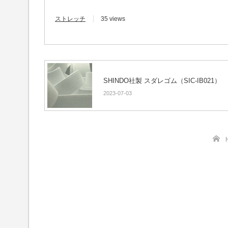
ストレッチ
35 views
SHINDO社製 スダレゴム（SIC-IB021）
2023-07-03