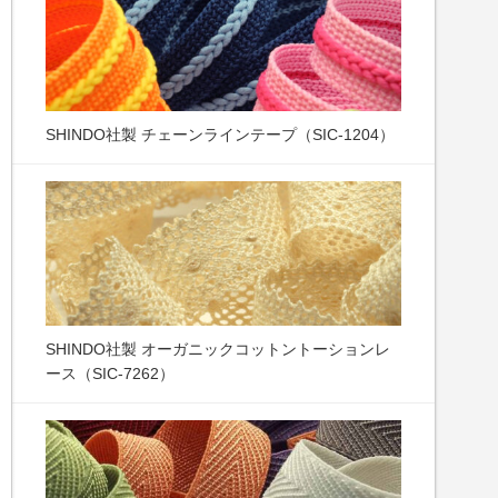
SHINDO社製 チェーンラインテープ（SIC-1204）
SHINDO社製 オーガニックコットントーションレ
ース（SIC-7262）