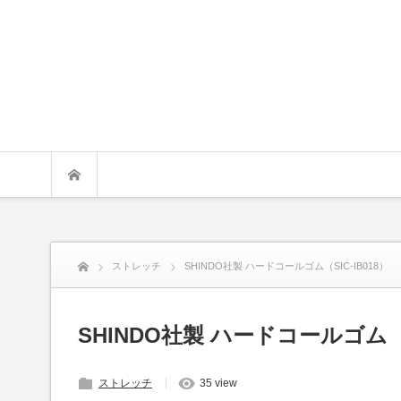
ストレッチ
SHINDO社製 ハードコールゴム（SIC-IB018）
SHINDO社製 ハードコールゴム（SI
ストレッチ
35 view