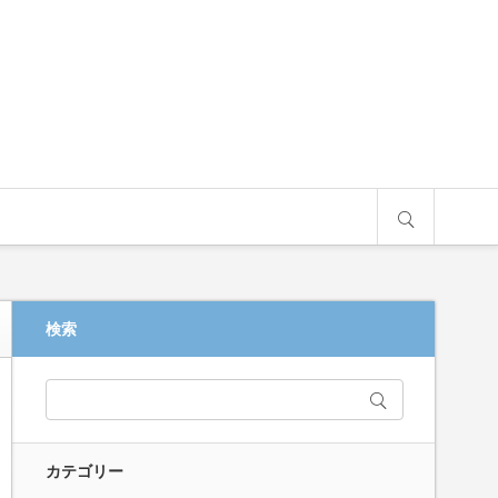
サイト内検索
検索
カテゴリー