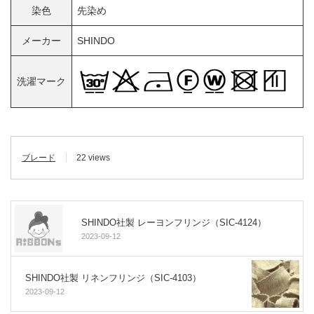
染色
先染め
メーカー
SHINDO
洗濯マーク
ブレード
22 views
SHINDO社製 レーヨンフリンジ（SIC-4124）
2023-09-12
SHINDO社製 リネンフリンジ（SIC-4103）
2023-09-12