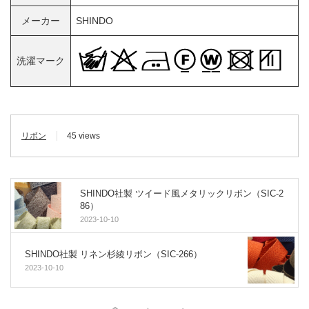
メーカー
SHINDO
洗濯マーク
リボン
45 views
SHINDO社製 ツイード風メタリックリボン（SIC-2
86）
2023-10-10
SHINDO社製 リネン杉綾リボン（SIC-266）
2023-10-10