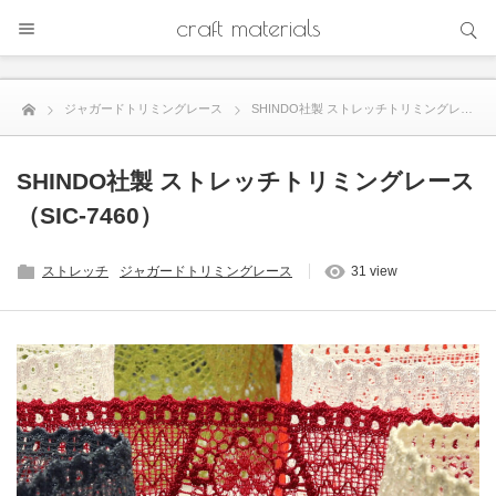
サイト内検索
craft materials
サイト内検索
ジャガードトリミングレース
SHINDO社製 ストレッチトリミングレース（SIC-7460）
SHINDO社製 ストレッチトリミングレース
（SIC-7460）
ストレッチ
ジャガードトリミングレース
31 view