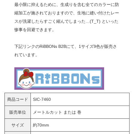
最小限に抑えるために、生成りを含む全てのカラーに防
縮加工が施されておりますので、生地に縫い付けたレー
スが洗濯したらすごく縮んでしまった…(T_T) といった
惨事を回避できます。
下記リンクのRiBBONs B2Bにて、1サイズ9色が販売さ
れています。
商品コード
SIC-7460
販売単位
メートルカット または 巻
サイズ
約70mm