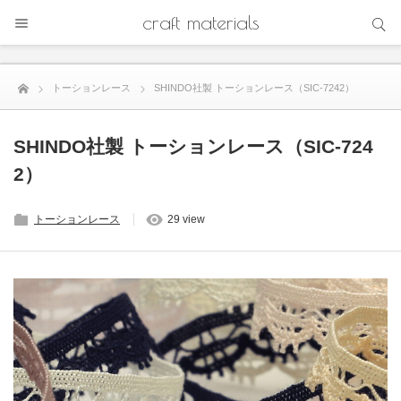
サイト内検索
craft materials
サイト内検索
トーションレース
SHINDO社製 トーションレース（SIC-7242）
SHINDO社製 トーションレース（SIC-724
2）
トーションレース
29 view