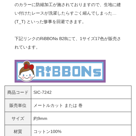
のカラーに防縮加工が施されておりますので、生地に縫
い付けたレースが洗濯したらすごく縮んでしまった…
(T_T) といった惨事を回避できます。
下記リンクのRiBBONs B2Bにて、1サイズ17色が販売さ
れています。
商品コード
SIC-7242
販売単位
メートルカット または 巻
サイズ
約9mm
材質
コットン100%