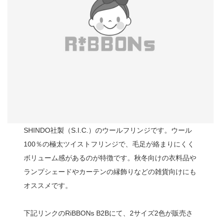
SHINDO社製（S.I.C.）のウールフリンジです。ウール
100％の極太ツイストフリンジで、毛足が絡まりにくく
ボリューム感があるのが特徴です。秋冬向けの衣料品や
ランプシェードやカーテンの縁飾りなどの雑貨向けにも
オススメです。
下記リンクのRiBBONs B2Bにて、2サイズ2色が販売さ