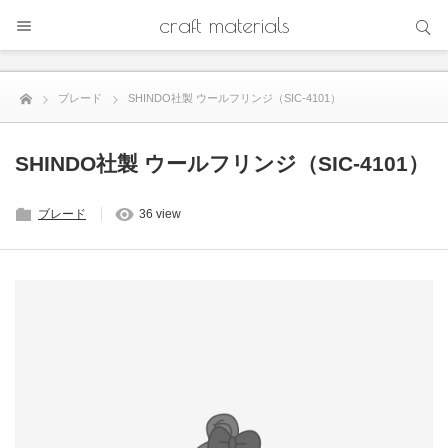
サイト内検索
craft materials
サイト内検索
ブレード
SHINDO社製 ウールフリンジ（SIC-4101）
SHINDO社製 ウールフリンジ（SIC-4101）
ブレード
36 view